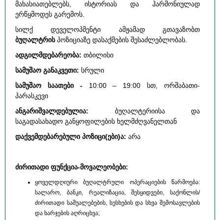
მახასიათებლებს, ისტორიას და ჰარმონიულად
ერწყმოდეს გარემოს.
სილქ დეველოპმენტი ამჟამად გთავაზობთ
ბუღალტრის
პოზიციაზე დასაქმების შესაძლებლობას.
ადგილმდებარეობა:
თბილისი
სამუშაო განაკვეთი:
სრული
სამუშაო საათები -
10:00 – 19:00 სთ, ორშაბათი-
პარასკევი
ანგარიშვალდებულია:
ბუღალტერიისა და
საგადასახადო განყოფილების ხელმძღვანელთან
დაქვემდებარებული პოზიცი(ები)ა:
არა
ძირითადი ფუნქცია-მოვალეობები:
ყოველდღიური ბუღალტრული ოპერაციების წარმოება:
სალარო, ბანკი, რეალიზაცია, შესყიდვები, საქონლის/
ძირითადი საშუალებების, სესხების და სხვა შემოსავლების
და ხარჯების აღრიცხვა;