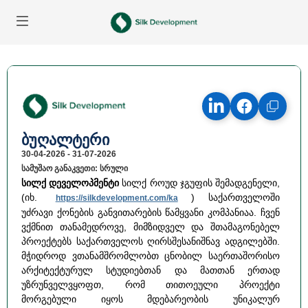
ბუღალტერი
30-04-2026 - 31-07-2026
სამუშაო განაკვეთი: სრული
სილქ დეველოპმენტი
სილქ როუდ ჯგუფის შემადგენელი,
(იხ.
) საქართველოში
https://silkdevelopment.com/ka
უძრავი ქონების განვითარების წამყვანი კომპანიაა. ჩვენ
ვქმნით თანამედროვე, მიმზიდველ და შთამაგონებელ
პროექტებს საქართველოს ღირსშესანიშნავ ადგილებში.
მჭიდროდ ვთანამშრომლობთ ცნობილ საერთაშორისო
არქიტექტურულ სტუდიებთან და მათთან ერთად
უზრუნველვყოფთ, რომ თითოეული პროექტი
მორგებული იყოს მდებარეობის უნიკალურ