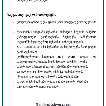
ამოცანების შესრულება
საკვალიფიკაციო მოთხოვნები:
უმაღლესი განათლება ფინანსებში, საბუღალტრო სფეროში
;
შესაბამის პოზიციაზე მუშაობის მინიმუმ 4 წლიანი სამუშაო
გამოცდილება, უპირატესობა მიენიჭება სამშენებლო
სექტორში ბუღალტრად მუშაობის გამოცდილებას
SAP Business One-ში მუშაობის გამოცდილება ჩაითვლება
უპირატესობად
კომპიუტერული საოფისე (MS Word, Excel) და
საბუღალტრო პროგრამების მაღალ დონეზე ცოდნა;
სასურველია საგადასახადო კანონმდებლობის ცოდნა;
აუცილებელია ინგლისური ენის B2 დონეზე ცოდნა
ინდივიდუალური და გუნდური მუშაობის უნარი
მაღალი პასუხისმგებლობა და ანალიტიკური უნარები
დეტალებზე ორიენტაციის უნარი
შეავსეთ აპლიკაცია