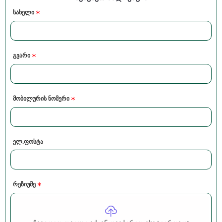
სახელი
გვარი
მობილურის ნომერი
ელ.ფოსტა
რეზიუმე